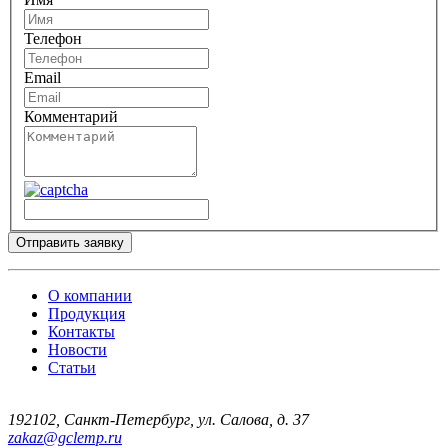
Телефон
Email
Комментарий
Отправить заявку
О компании
Продукция
Контакты
Новости
Статьи
192102
,
Санкт-Петербург
,
ул. Салова, д. 37
zakaz@gclemp.ru