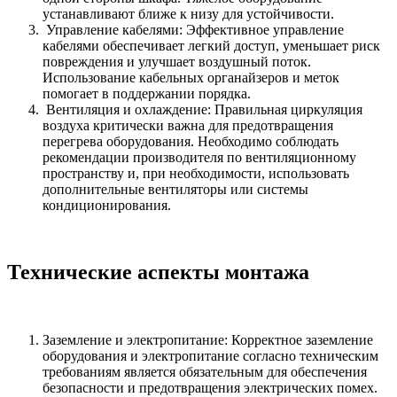
устанавливают ближе к низу для устойчивости.
Управление кабелями: Эффективное управление
кабелями обеспечивает легкий доступ, уменьшает риск
повреждения и улучшает воздушный поток.
Использование кабельных органайзеров и меток
помогает в поддержании порядка.
Вентиляция и охлаждение: Правильная циркуляция
воздуха критически важна для предотвращения
перегрева оборудования. Необходимо соблюдать
рекомендации производителя по вентиляционному
пространству и, при необходимости, использовать
дополнительные вентиляторы или системы
кондиционирования.
Технические аспекты монтажа
Заземление и электропитание: Корректное заземление
оборудования и электропитание согласно техническим
требованиям является обязательным для обеспечения
безопасности и предотвращения электрических помех.