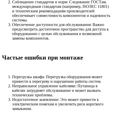
Соблюдение стандартов и норм: Следование ГОСТам,
международным стандартам (например, ISO/IEC 11801)
и техническим рекомендациям производителей
обеспечивает совместимость компонентов и надежность
системы.
Обеспечение доступности для обслуживания: Важно
предусмотреть достаточное пространство для доступа к
оборудованию с целью обслуживания и возможной
замены компонентов.
Частые ошибки при монтаже
Перегрузка шкафа: Перегрузка оборудования может
привести к перегреву и нарушению работы систем.
Неправильное управление кабелями: Путаница в
кабелях затрудняет обслуживание и может вызвать
технические проблемы.
Недостаточное заземление: Это может привести к
электрическим помехам и увеличить риск короткого
замыкания.