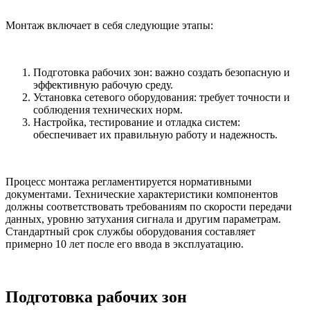
Монтаж включает в себя следующие этапы:
Подготовка рабочих зон: важно создать безопасную и
эффективную рабочую среду.
Установка сетевого оборудования: требует точности и
соблюдения технических норм.
Настройка, тестирование и отладка систем:
обеспечивает их правильную работу и надежность.
Процесс монтажа регламентируется нормативными
документами. Технические характеристики компонентов
должны соответствовать требованиям по скорости передачи
данных, уровню затухания сигнала и другим параметрам.
Стандартный срок службы оборудования составляет
примерно 10 лет после его ввода в эксплуатацию.
Подготовка рабочих зон