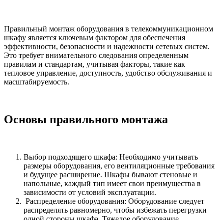
Правильный монтаж оборудования в телекоммуникационном
шкафу является ключевым фактором для обеспечения
эффективности, безопасности и надежности сетевых систем.
Это требует внимательного следования определенным
правилам и стандартам, учитывая факторы, такие как
тепловое управление, доступность, удобство обслуживания и
масштабируемость.
Основы правильного монтажа
Выбор подходящего шкафа: Необходимо учитывать
размеры оборудования, его вентиляционные требования
и будущее расширение. Шкафы бывают стеновые и
напольные, каждый тип имеет свои преимущества в
зависимости от условий эксплуатации.
Распределение оборудования: Оборудование следует
распределять равномерно, чтобы избежать перегрузки
одной стороны шкафа. Тяжелое оборудование