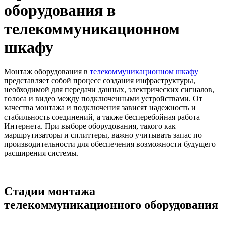
оборудования в
телекоммуникационном
шкафу
Монтаж оборудования в
телекоммуникационном шкафу
представляет собой процесс создания инфраструктуры,
необходимой для передачи данных, электрических сигналов,
голоса и видео между подключенными устройствами. От
качества монтажа и подключения зависят надежность и
стабильность соединений, а также бесперебойная работа
Интернета. При выборе оборудования, такого как
маршрутизаторы и сплиттеры, важно учитывать запас по
производительности для обеспечения возможности будущего
расширения системы.
Стадии монтажа
телекоммуникационного оборудования