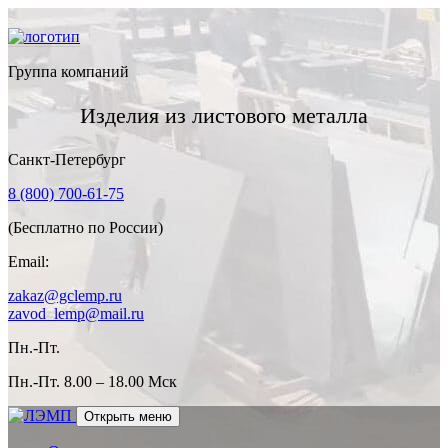
Группа компаний
Изделия из листового металла
Санкт-Петербург
8 (800) 700-61-75
(Бесплатно по России)
Email:
zakaz@gclemp.ru
zavod_lemp@mail.ru
Пн.-Пт.
Пн.-Пт.
8.00 – 18.00 Мск
Открыть меню