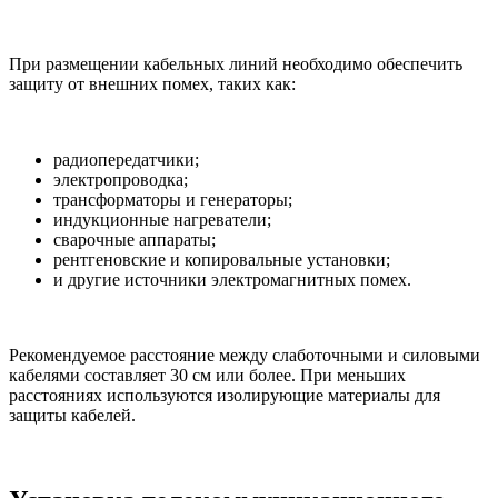
При размещении кабельных линий необходимо обеспечить
защиту от внешних помех, таких как:
радиопередатчики;
электропроводка;
трансформаторы и генераторы;
индукционные нагреватели;
сварочные аппараты;
рентгеновские и копировальные установки;
и другие источники электромагнитных помех.
Рекомендуемое расстояние между слаботочными и силовыми
кабелями составляет 30 см или более. При меньших
расстояниях используются изолирующие материалы для
защиты кабелей.