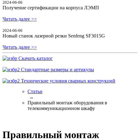
2024-06-06
Получение сертификации на корпуса ЛЭМП
Читать далее >>
2024-06-06
Новый станок лазерной резки Senfeng SF3015G
Читать далее >>
Скачать каталог
Стандартные размеры и артикулы
Технические условия сварных конструкций
Статьи
→
Правильный монтаж оборудования в
телекоммуникационном шкафу
Правильный монтаж