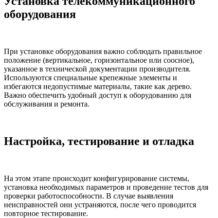
Установка телекоммуникационного
оборудования
При установке оборудования важно соблюдать правильное
положение (вертикальное, горизонтальное или соосное),
указанное в технической документации производителя.
Используются специальные крепежные элементы и
избегаются недопустимые материалы, такие как дерево.
Важно обеспечить удобный доступ к оборудованию для
обслуживания и ремонта.
Настройка, тестирование и отладка
На этом этапе происходит конфигурирование системы,
установка необходимых параметров и проведение тестов для
проверки работоспособности. В случае выявления
неисправностей они устраняются, после чего проводится
повторное тестирование.