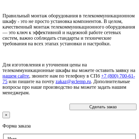
Правильный монтаж оборудования в телекоммуникационном
шкафу - это не просто установка компонентов. В целом,
качественный монтаж телекоммуникационного оборудования
— это ключ к эффективной и надежной работе сетевых
систем, важно соблюдать стандарты и технические
требования на всех этапах установки и настройки.
Для изготовления и уточнения цены на
телекоммуникационные шкафы вы можете оставить заявку на
нашем сайте
, звоните нам по телефону в СПб
+7 (800) 700-61-
75
или пишите на почту
zakaz@gclemp.ru
. Дополнительные
вопросы про наше производство вы можете задать нашим
менеджерам.
Сделать заказ
×
Форма заказа
Имя