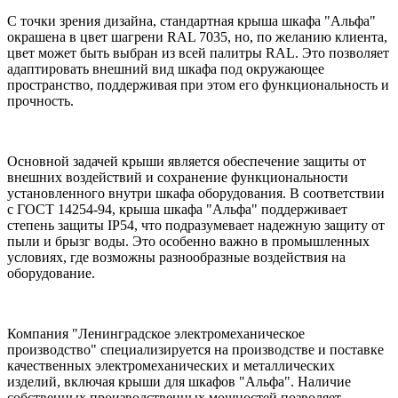
С точки зрения дизайна, стандартная крыша шкафа "Альфа"
окрашена в цвет шагрени RAL 7035, но, по желанию клиента,
цвет может быть выбран из всей палитры RAL. Это позволяет
адаптировать внешний вид шкафа под окружающее
пространство, поддерживая при этом его функциональность и
прочность.
Основной задачей крыши является обеспечение защиты от
внешних воздействий и сохранение функциональности
установленного внутри шкафа оборудования. В соответствии
с ГОСТ 14254-94, крыша шкафа "Альфа" поддерживает
степень защиты IP54, что подразумевает надежную защиту от
пыли и брызг воды. Это особенно важно в промышленных
условиях, где возможны разнообразные воздействия на
оборудование.
Компания "Ленинградское электромеханическое
производство" специализируется на производстве и поставке
качественных электромеханических и металлических
изделий, включая крыши для шкафов "Альфа". Наличие
собственных производственных мощностей позволяет