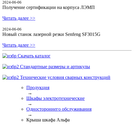
2024-06-06
Получение сертификации на корпуса ЛЭМП
Читать далее >>
2024-06-06
Новый станок лазерной резки Senfeng SF3015G
Читать далее >>
Скачать каталог
Стандартные размеры и артикулы
Технические условия сварных конструкций
Продукция
→
Шкафы электротехнические
→
Одностороннего обслуживания
→
Крыша шкафа Альфа