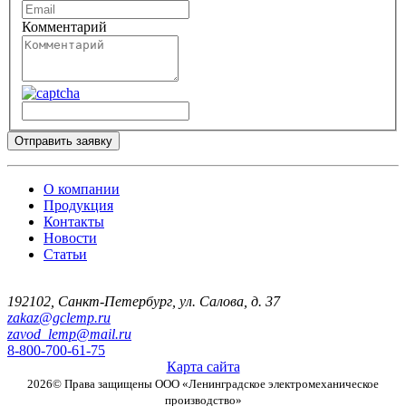
Комментарий
Отправить заявку
О компании
Продукция
Контакты
Новости
Статьи
192102
,
Санкт-Петербург
,
ул. Салова, д. 37
zakaz@gclemp.ru
zavod_lemp@mail.ru
8-800-700-61-75
Карта сайта
2026© Права защищены
ООО «Ленинградское электромеханическое
производство»