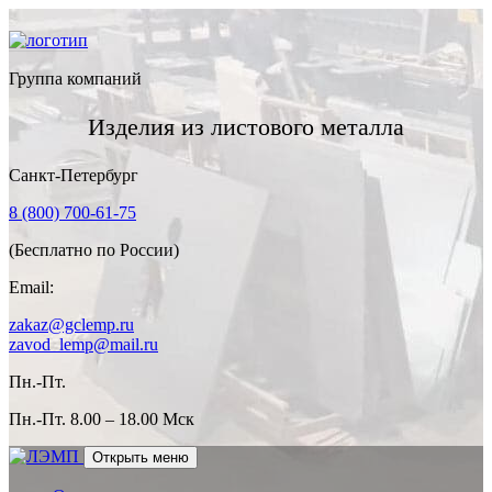
Группа компаний
Изделия из листового металла
Санкт-Петербург
8 (800) 700-61-75
(Бесплатно по России)
Email:
zakaz@gclemp.ru
zavod_lemp@mail.ru
Пн.-Пт.
Пн.-Пт.
8.00 – 18.00 Мск
Открыть меню