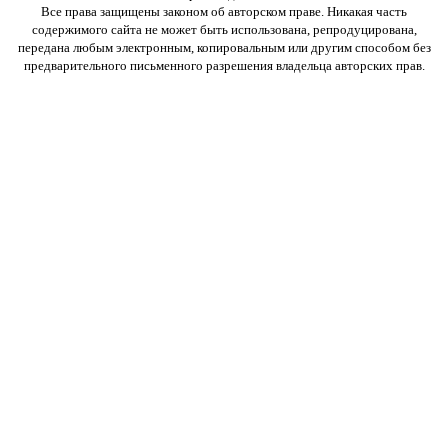
Все права защищены законом об авторском праве. Никакая часть
содержимого сайта не может быть использована, репродуцирована,
передана любым электронным, копировальным или другим способом без
предварительного письменного разрешения владельца авторских прав.