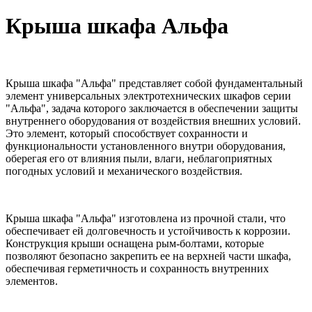
Крыша шкафа Альфа
Крыша шкафа "Альфа" представляет собой фундаментальный
элемент универсальных электротехнических шкафов серии
"Альфа", задача которого заключается в обеспечении защиты
внутреннего оборудования от воздействия внешних условий.
Это элемент, который способствует сохранности и
функциональности установленного внутри оборудования,
оберегая его от влияния пыли, влаги, неблагоприятных
погодных условий и механического воздействия.
Крыша шкафа "Альфа" изготовлена из прочной стали, что
обеспечивает ей долговечность и устойчивость к коррозии.
Конструкция крыши оснащена рым-болтами, которые
позволяют безопасно закрепить ее на верхней части шкафа,
обеспечивая герметичность и сохранность внутренних
элементов.