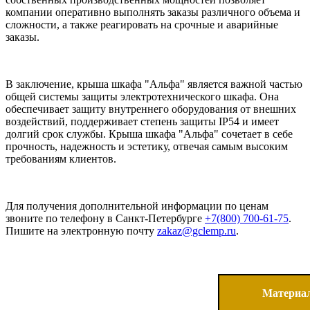
компании оперативно выполнять заказы различного объема и
сложности, а также реагировать на срочные и аварийные
заказы.
В заключение, крыша шкафа "Альфа" является важной частью
общей системы защиты электротехнического шкафа. Она
обеспечивает защиту внутреннего оборудования от внешних
воздействий, поддерживает степень защиты IP54 и имеет
долгий срок службы. Крыша шкафа "Альфа" сочетает в себе
прочность, надежность и эстетику, отвечая самым высоким
требованиям клиентов.
Для получения дополнительной информации по ценам
звоните по телефону в Санкт-Петербурге
+7(800) 700-61-75
.
Пишите на электронную почту
zakaz@gclemp.ru
.
Материа