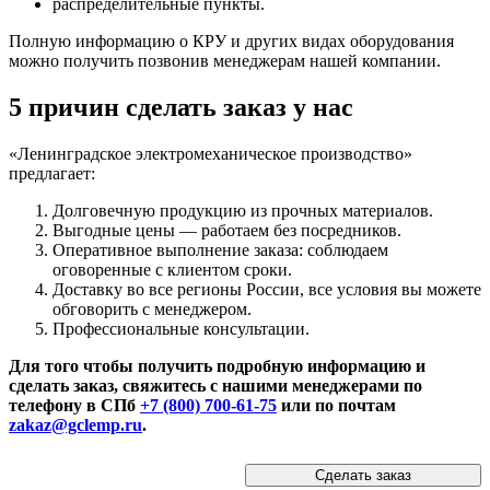
распределительные пункты.
Полную информацию о КРУ и других видах оборудования
можно получить позвонив менеджерам нашей компании.
5 причин сделать заказ у нас
«Ленинградское электромеханическое производство»
предлагает:
Долговечную продукцию из прочных материалов.
Выгодные цены — работаем без посредников.
Оперативное выполнение заказа: соблюдаем
оговоренные с клиентом сроки.
Доставку во все регионы России, все условия вы можете
обговорить с менеджером.
Профессиональные консультации.
Для того чтобы получить подробную информацию и
сделать заказ, свяжитесь с нашими менеджерами по
телефону в СПб
+7 (800) 700-61-75
или по почтам
zakaz@gclemp.ru
.
Сделать заказ