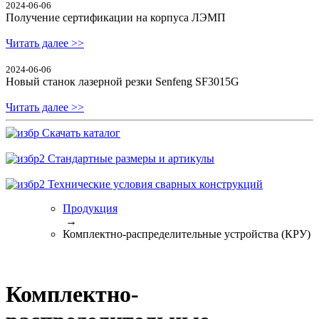
2024-06-06
Получение сертификации на корпуса ЛЭМП
Читать далее >>
2024-06-06
Новый станок лазерной резки Senfeng SF3015G
Читать далее >>
Скачать каталог
Стандартные размеры и артикулы
Технические условия сварных конструкций
Продукция
→
Комплектно-распределительные устройства (КРУ)
Комплектно-