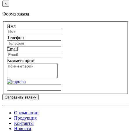
×
Форма заказа
Имя
Телефон
Email
Комментарий
Отправить заявку
О компании
Продукция
Контакты
Новости