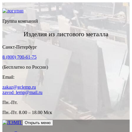
Группа компаний
Изделия из листового металла
Санкт-Петербург
8 (800) 700-61-75
(Бесплатно по России)
Email:
zakaz@gclemp.ru
zavod_lemp@mail.ru
Пн.-Пт.
Пн.-Пт.
8.00 – 18.00 Мск
Открыть меню