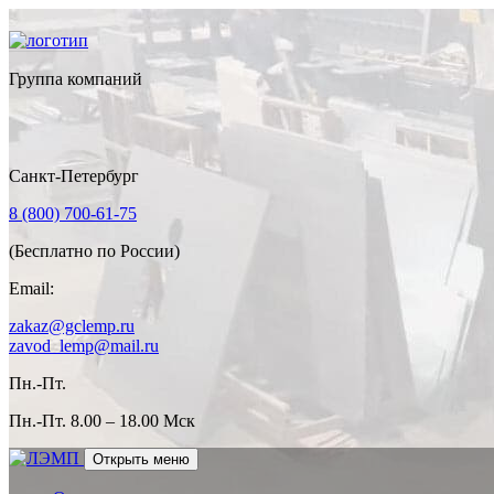
Группа компаний
Санкт-Петербург
8 (800) 700-61-75
(Бесплатно по России)
Email:
zakaz@gclemp.ru
zavod_lemp@mail.ru
Пн.-Пт.
Пн.-Пт.
8.00 – 18.00 Мск
Открыть меню