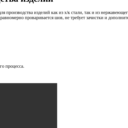
ля производства изделий как из х/к стали, так и из нержавеющег
равномерно проваривается шов, не требует зачистки и дополнит
го процесса.