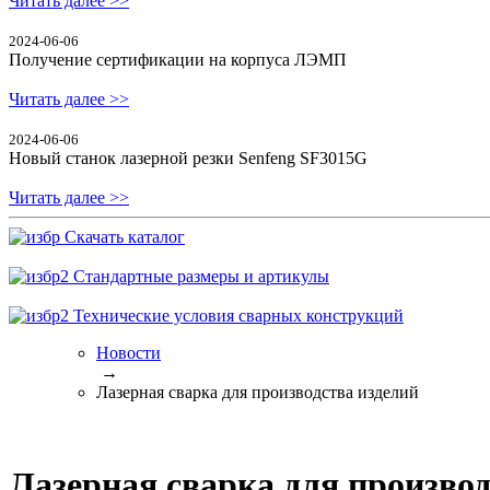
Читать далее >>
2024-06-06
Получение сертификации на корпуса ЛЭМП
Читать далее >>
2024-06-06
Новый станок лазерной резки Senfeng SF3015G
Читать далее >>
Скачать каталог
Стандартные размеры и артикулы
Технические условия сварных конструкций
Новости
→
Лазерная сварка для производства изделий
Лазерная сварка для производ