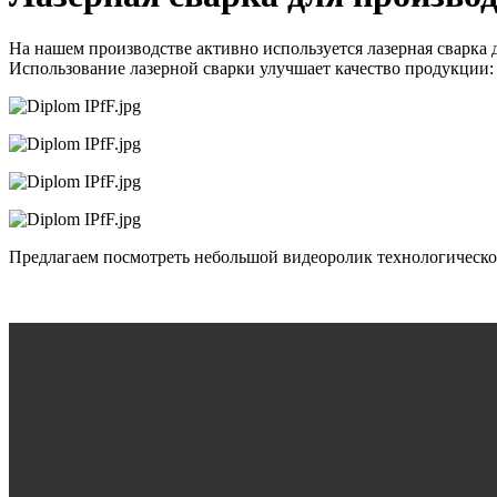
На нашем производстве активно используется лазерная сварка д
Использование лазерной сварки улучшает качество продукции: 
Предлагаем посмотреть небольшой видеоролик технологическо