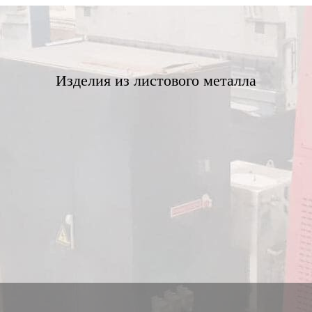
Изделия из листового металла